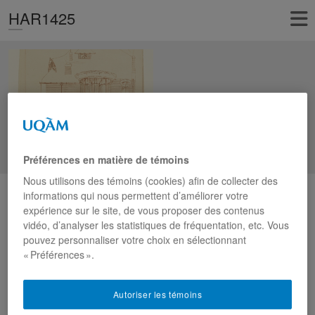
HAR1425
Préférences en matière de témoins
Nous utilisons des témoins (cookies) afin de collecter des
informations qui nous permettent d’améliorer votre
S
expérience sur le site, de vous proposer des contenus
e
vidéo, d’analyser les statistiques de fréquentation, etc. Vous
a
pouvez personnaliser votre choix en sélectionnant
Articles récents
r
« Préférences ».
c
Retro Bet Casino Review – Quick‑Hit Slots & Fast‑Track Wins for
h
the Modern Gambler
Autoriser les témoins
Mobile Roulette for Android in India: A Comprehensive Guide