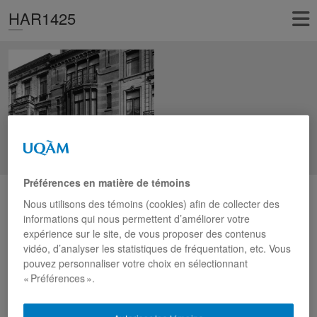
HAR1425
Préférences en matière de témoins
Nous utilisons des témoins (cookies) afin de collecter des
S
informations qui nous permettent d’améliorer votre
e
expérience sur le site, de vous proposer des contenus
a
vidéo, d’analyser les statistiques de fréquentation, etc. Vous
Articles récents
r
pouvez personnaliser votre choix en sélectionnant
c
Angeschlossen Kasino Win2 Casino Bonus Exklusive Einzahlung
« Préférences ».
h
2024
New Zealand casinos compared: why Online Pokies NZ is the