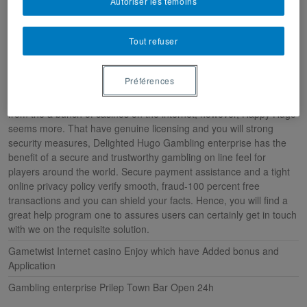
Autoriser les témoins
preferred choice for players
Book Of Ra Gratis Vortragen Abzüglich bet20 Registrierung Free
Tout refuser
Demo Slot
At Happy Hugo Local casino, we’re also besides another term on
Préférences
on the internet gambling industry; we’lso are an attraction to
possess players trying to adventure, equity, and cost. I’ve played
from the a bunch of casinos on the internet, however, Happy Hugo
seems more. That have genuine licensing and you will strong
security measures, Delighted Hugo Gambling enterprise has the
benefit of a secure and trustworthy gambling on line feel for
players around the world. Secure payment assistance and a tight
online privacy policy verify smooth, fraud-100 percent free
transactions and you can shield your facts. Hence, you will find a
great help program one to assures users can certainly get in touch
with we on the requisite solution.
Gametwist Internet casino Enjoy which have Added bonus and
Application
Gambling enterprise Prilep Town Bar Open 24h