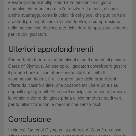
elevate grazie ai moltiplicatori e la meccanica di gioco
dinamica che mantiene alta l’attenzione. Tuttavia, ci sono
anche svantaggi, come la volatilità del gioco, che può portare
a periodi prolungati senza vincite. Inoltre, la comprensione
delle meccaniche di gioco può richiedere tempo, specialmente
per i nuovi giocatori.
Ulteriori approfondimenti
È importante tenere a mente alcuni aspetti quando si gioca a
Gates of Olympus. Ad esempio, i giocatori dovrebbero gestire
il proprio bankroll con attenzione e stabilire limiti di
scommessa. Inoltre, è utile approfittare delle promozioni
offerte dai casinò online, che possono includere bonus sui
depositi o giri gratuiti. Gli esperti consigliano anche di provare
la versione demo del gioco prima di scommettere soldi veri,
per familiarizzare con le meccaniche senza rischi.
Conclusione
In sintesi, Gates of Olympus: la potenza di Zeus è un gioco