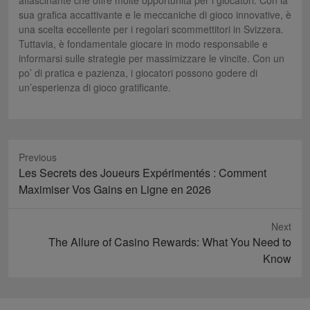
affascinante che offre molte opportunità per i giocatori. Con la
sua grafica accattivante e le meccaniche di gioco innovative, è
una scelta eccellente per i regolari scommettitori in Svizzera.
Tuttavia, è fondamentale giocare in modo responsabile e
informarsi sulle strategie per massimizzare le vincite. Con un
po’ di pratica e pazienza, i giocatori possono godere di
un’esperienza di gioco gratificante.
Previous
Previous
Les Secrets des Joueurs Expérimentés : Comment
post:
Maximiser Vos Gains en Ligne en 2026
Next
Next
The Allure of Casino Rewards: What You Need to
post:
Know