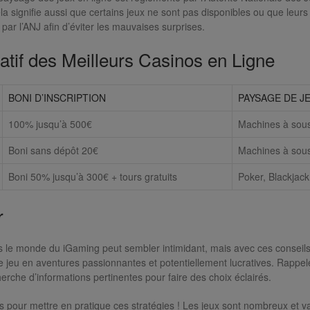
a signifie aussi que certains jeux ne sont pas disponibles ou que leurs 
 par l’ANJ afin d’éviter les mauvaises surprises.
tif des Meilleurs Casinos en Ligne
BONI D’INSCRIPTION
PAYSAGE DE J
100% jusqu’à 500€
Machines à sous,
Boni sans dépôt 20€
Machines à sous
Boni 50% jusqu’à 300€ + tours gratuits
Poker, Blackjack
r
 le monde du iGaming peut sembler intimidant, mais avec ces conseils
 jeu en aventures passionnantes et potentiellement lucratives. Rappele
herche d’informations pertinentes pour faire des choix éclairés.
s pour mettre en pratique ces stratégies ! Les jeux sont nombreux et va