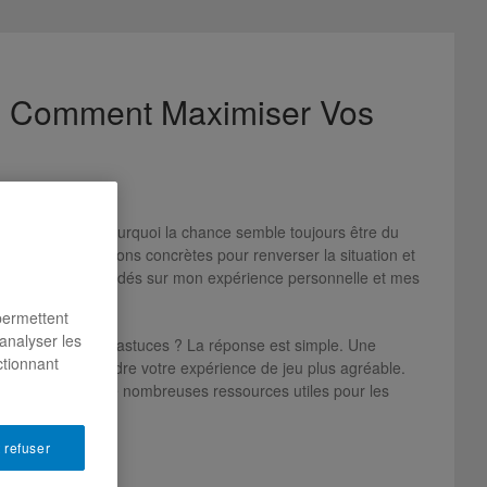
 : Comment Maximiser Vos
ous demandant pourquoi la chance semble toujours être du
l existe des solutions concrètes pour renverser la situation et
seils pratiques fondés sur mon expérience personnelle et mes
permettent
analyser les
 de connaître ces astuces ? La réponse est simple. Une
ctionnant
vos gains et rendre votre expérience de jeu plus agréable.
te qui centralise de nombreuses ressources utiles pour les
 refuser