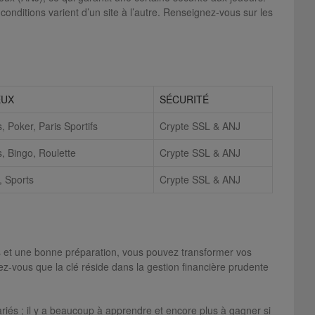
conditions varient d’un site à l’autre. Renseignez-vous sur les
EUX
SÉCURITÉ
 Poker, Paris Sportifs
Crypte SSL & ANJ
, Bingo, Roulette
Crypte SSL & ANJ
, Sports
Crypte SSL & ANJ
 et une bonne préparation, vous pouvez transformer vos
z-vous que la clé réside dans la gestion financière prudente
riés ; il y a beaucoup à apprendre et encore plus à gagner si