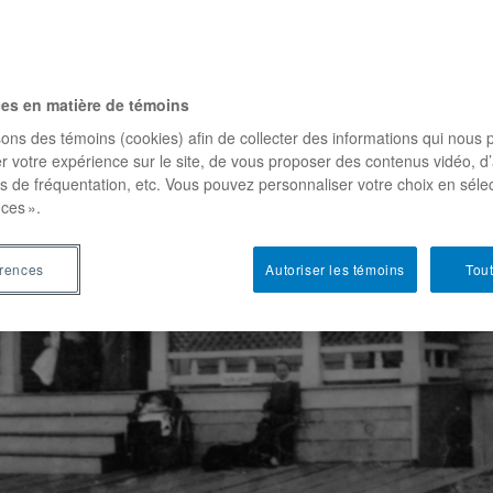
ces en matière de témoins
sons des témoins (cookies) afin de collecter des informations qui nous 
r votre expérience sur le site, de vous proposer des contenus vidéo, d’
es de fréquentation, etc. Vous pouvez personnaliser votre choix en séle
ces ».
érences
Autoriser les témoins
Tout