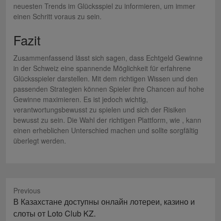
neuesten Trends im Glücksspiel zu informieren, um immer
einen Schritt voraus zu sein.
Fazit
Zusammenfassend lässt sich sagen, dass Echtgeld Gewinne
in der Schweiz eine spannende Möglichkeit für erfahrene
Glücksspieler darstellen. Mit dem richtigen Wissen und den
passenden Strategien können Spieler ihre Chancen auf hohe
Gewinne maximieren. Es ist jedoch wichtig,
verantwortungsbewusst zu spielen und sich der Risiken
bewusst zu sein. Die Wahl der richtigen Plattform, wie , kann
einen erheblichen Unterschied machen und sollte sorgfältig
überlegt werden.
Previous
Previous
В Казахстане доступны онлайн лотереи, казино и
post:
слоты от Loto Club KZ.