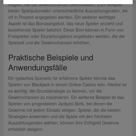
Regeln, die die Gewinnchancen beeinflussen. Zum Beispiel
bieten Spielautomaten unterschiedliche Auszahlungsraten, die
oft in Prozent angegeben werden. Ein weiterer wichtiger
Aspekt ist das Bonusangebot, das neue Spieler anzieht und
bestehende Spieler belohnt. Diese Boni können in Form von
Freispielen oder Einzahlungsboni angeboten werden, die die
Spielzeit und die Gewinnchancen erhöhen.
Praktische Beispiele und
Anwendungsfälle
Ein typisches Szenario für erfahrene Spieler könnte das
Spielen von Blackjack in einem Online-Casino sein. Hierbei ist
es wichtig, die Grundstrategie zu kennen, um die
Gewinnchancen zu maximieren. Ein weiteres Beispiel ist das
Spielen von progressiven Jackpot-Slots, bei denen die
Gewinne mit jedem Einsatz steigen. Spieler, die die besten
Strategien anwenden und die Spiele mit den höchsten
Auszahlungsraten wählen, können ihre Echtgeld Gewinne
erheblich steigern.