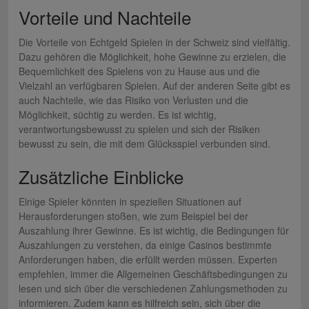
Vorteile und Nachteile
Die Vorteile von Echtgeld Spielen in der Schweiz sind vielfältig.
Dazu gehören die Möglichkeit, hohe Gewinne zu erzielen, die
Bequemlichkeit des Spielens von zu Hause aus und die
Vielzahl an verfügbaren Spielen. Auf der anderen Seite gibt es
auch Nachteile, wie das Risiko von Verlusten und die
Möglichkeit, süchtig zu werden. Es ist wichtig,
verantwortungsbewusst zu spielen und sich der Risiken
bewusst zu sein, die mit dem Glücksspiel verbunden sind.
Zusätzliche Einblicke
Einige Spieler könnten in speziellen Situationen auf
Herausforderungen stoßen, wie zum Beispiel bei der
Auszahlung ihrer Gewinne. Es ist wichtig, die Bedingungen für
Auszahlungen zu verstehen, da einige Casinos bestimmte
Anforderungen haben, die erfüllt werden müssen. Experten
empfehlen, immer die Allgemeinen Geschäftsbedingungen zu
lesen und sich über die verschiedenen Zahlungsmethoden zu
informieren. Zudem kann es hilfreich sein, sich über die