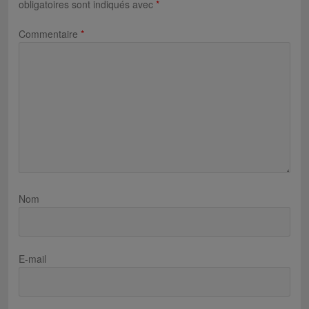
obligatoires sont indiqués avec
*
Commentaire
*
Nom
E-mail