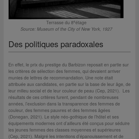
e
Terrasse du 8
étage
Source: Museum of the City of New York, 1927
Des politiques paradoxales
En effet, le prix du prestige du Barbizon reposait en partie sur
les critères de sélection des femmes, qui devaient arriver
munies de lettres de recommandation. Une note était
attribuée aux candidates, en partie sur la base de leur âge, de
leur milieu social et de leur couleur de peau (Cep, 2021). Les
résultats de ces critères furent, pendant de nombreuses
années, l’exclusion dans la transparence des femmes de
couleur, des femmes pauvres et des femmes âgées
(Donegan, 2021). Le style néo-gothique de l’hôtel et ses
équipements modernes ont d’ailleurs été conçus pour séduire
les jeunes femmes des classes moyennes et supérieures
(Cep, 2021). Malgré les intentions d’épanouissement et de