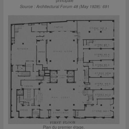
principale
Source : Architectural Forum 48 (May 1928): 691
Plan du premier étage.