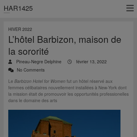
HAR1425
HIVER 2022
L’hôtel Barbizon, maison de
la sororité
Pineau-Negre Delphine
février 13, 2022
No Comments
Le
Barbizon Hotel for Women
fut un hôtel réservé aux
femmes célibataires nouvellement installées à New-York dont
la mission était de promouvoir les opportunités professionelles
dans le domaine des arts