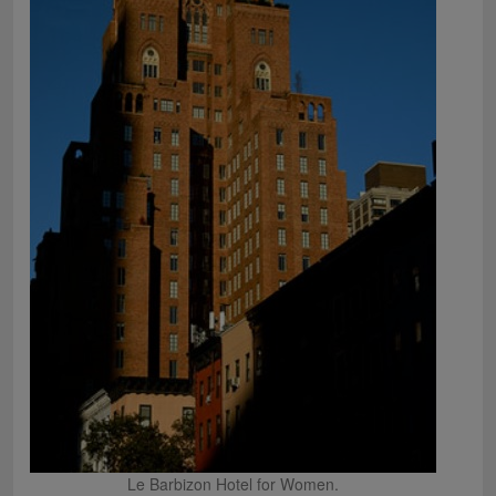
Le Barbizon Hotel for Women.