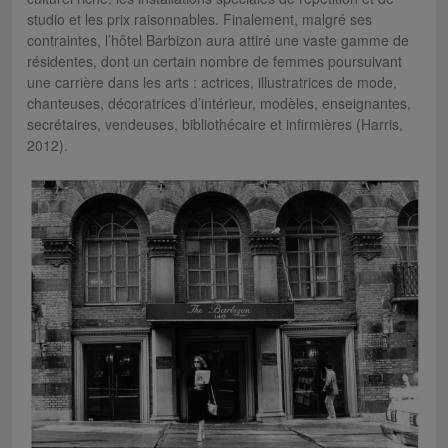
studio et les prix raisonnables. Finalement, malgré ses
contraintes, l’hôtel Barbizon aura attiré une vaste gamme de
résidentes, dont un certain nombre de femmes poursuivant
une carrière dans les arts : actrices, illustratrices de mode,
chanteuses, décoratrices d’intérieur, modèles, enseignantes,
secrétaires, vendeuses, bibliothécaire et infirmières (Harris,
2012).