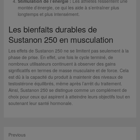
Stimulation de l’énergie :
Les athlètes ressentent une
montée d’énergie, ce qui les aide à s’entraîner plus
longtemps et plus intensément.
Les bienfaits durables de
Sustanon 250 en musculation
Les effets de Sustanon 250 ne se limitent pas seulement à la
phase de prise. En effet, une fois le cycle terminé, de
nombreux utilisateurs continuent à observer des gains
significatifs en termes de masse musculaire et de force. Cela
est dû à la capacité du produit à maintenir des niveaux de
testostérone équilibrés, même après l’arrêt du traitement.
Ainsi, Sustanon 250 se distingue comme un complément de
choix pour ceux qui aspirent à atteindre leurs objectifs tout en
soutenant leur santé hormonale.
Previous